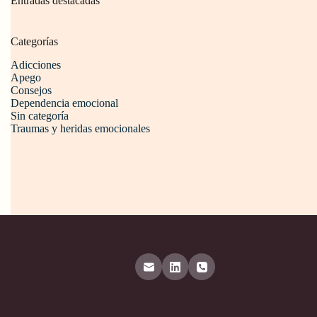
Entradas destacadas
Categorías
Adicciones
Apego
Consejos
Dependencia emocional
Sin categoría
Traumas y heridas emocionales